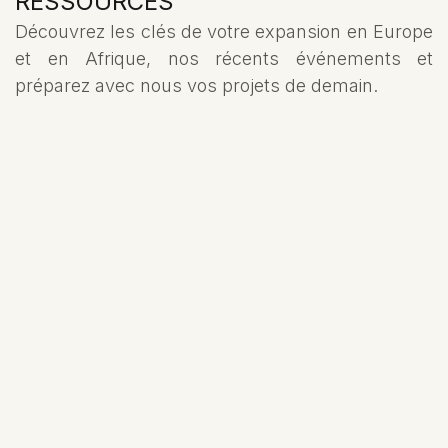
RESSOURCES
Découvrez les clés de votre expansion en Europe
et en Afrique, nos récents événements et
préparez avec nous vos projets de demain.
PROJETS INTERNATIONAUX
15/4/2026