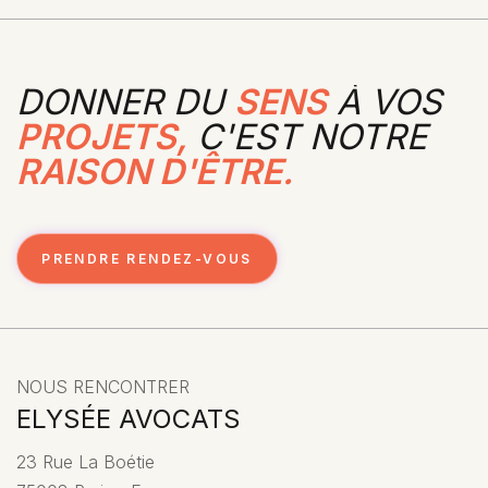
DONNER DU
SENS
À VOS
PROJETS,
C'EST NOTRE
RAISON D'ÊTRE.
PRENDRE RENDEZ-VOUS
NOUS RENCONTRER
ELYSÉE AVOCATS
23 Rue La Boétie