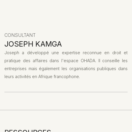
CONSULTANT
JOSEPH KAMGA
Joseph a développé une expertise reconnue en droit et
pratique des affaires dans l'espace OHADA. Il conseille les
entreprises mais également les organisations publiques dans
leurs activités en Afrique francophone.