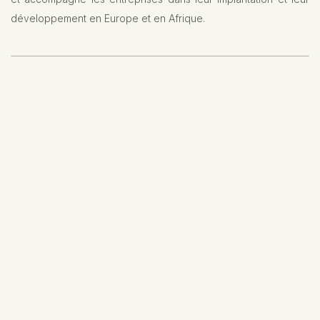
développement en Europe et en Afrique.