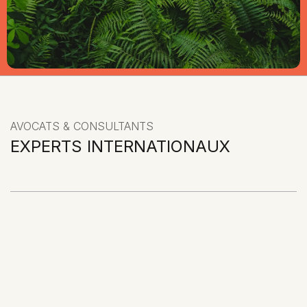
AVOCATS & CONSULTANTS
EXPERTS INTERNATIONAUX