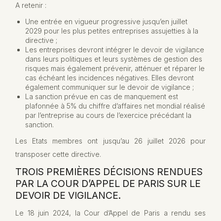
A retenir :
Une entrée en vigueur progressive jusqu’en juillet
2029 pour les plus petites entreprises assujetties à la
directive ;
Les entreprises devront intégrer le devoir de vigilance
dans leurs politiques et leurs systèmes de gestion des
risques mais également prévenir, atténuer et réparer le
cas échéant les incidences négatives. Elles devront
également communiquer sur le devoir de vigilance ;
La sanction prévue en cas de manquement est
plafonnée à 5% du chiffre d’affaires net mondial réalisé
par l’entreprise au cours de l’exercice précédant la
sanction.
Les Etats membres ont jusqu’au 26 juillet 2026 pour
transposer cette directive.
TROIS PREMIÈRES DÉCISIONS RENDUES
PAR LA COUR D’APPEL DE PARIS SUR LE
DEVOIR DE VIGILANCE.
Le 18 juin 2024, la Cour d’Appel de Paris a rendu ses