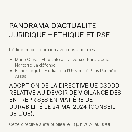
PANORAMA D’ACTUALITÉ
JURIDIQUE – ETHIQUE ET RSE
Rédigé en collaboration avec nos stagiaires :
Marie Gava – Etudiante à l’Université Paris Ouest
Nanterre La défense
Esther Leguil – Etudiante à l’Université Paris Panthéon-
Assas
ADOPTION DE LA DIRECTIVE UE CSDDD
RELATIVE AU DEVOIR DE VIGILANCE DES
ENTREPRISES EN MATIÈRE DE
DURABILITÉ LE 24 MAI 2024 (CONSEIL
DE L’UE).
Cette directive a été publiée le 13 juin 2024 au JOUE.