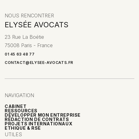
NOUS RENCONTRER
ELYSÉE AVOCATS
23 Rue La Boétie
75008 Paris - France
01 45 63 48 77
CONTACT@ELYSEE-AVOCATS.FR
NAVIGATION
CABINET
RESSOURCES
DÉVELOPPER MON ENTREPRISE
RÉDACTION DE CONTRATS
PROJETS INTERNATIONAUX
ETHIQUE & RSE
UTILES